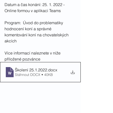
Datum a čas konání: 25. 1. 2022 - 
Online formou v aplikaci Teams
Program:  Úvod do problematiky 
hodnocení koní a správné 
komentování koní na chovatelských 
akcích
Více informací naleznete v níže 
přiložené pozvánce
Školení 25.1.2022
.docx
Stáhnout DOCX • 40KB