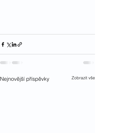
Zobrazit vše
Nejnovější příspěvky