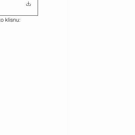
o klisnu: