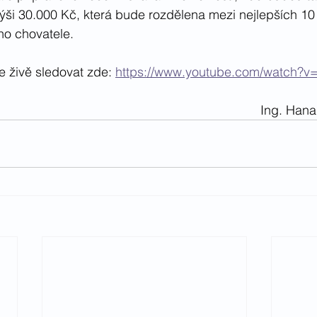
ýši 30.000 Kč, která bude rozdělena mezi nejlepších 10 
o chovatele.
 živě sledovat zde: 
https://www.youtube.com/watch?v
Ing. Hana