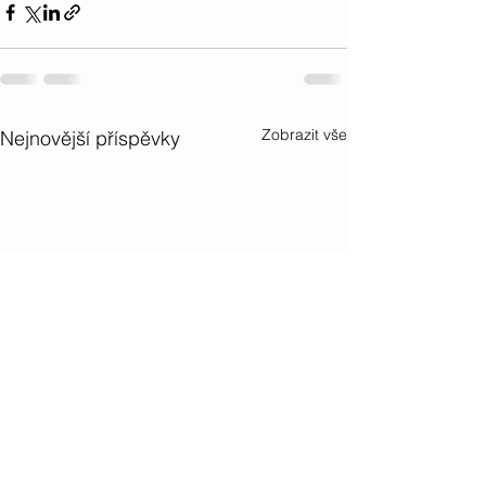
Zobrazit vše
Nejnovější příspěvky