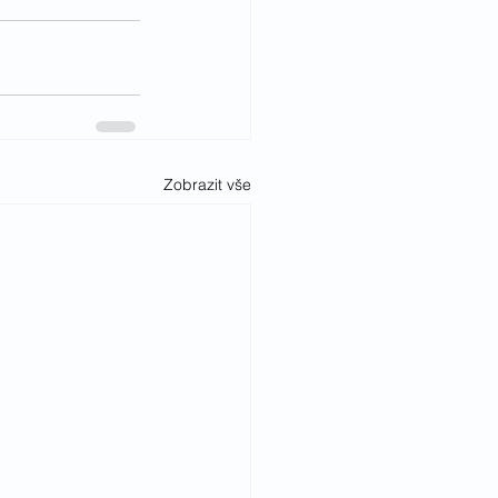
Zobrazit vše