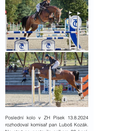
Poslední kolo v ZH Písek 13.8.2024 
rozhodoval komisař pan Luboš Kozák. 