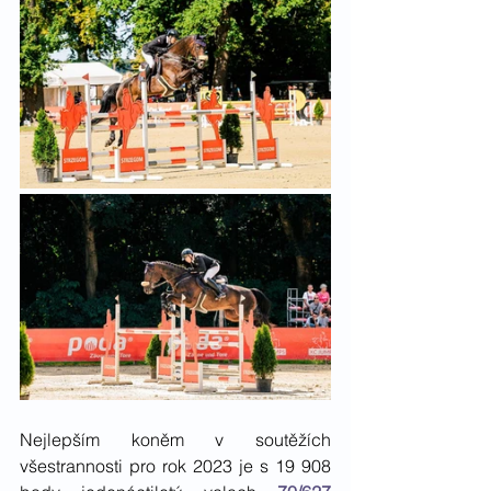
Nejlepším koněm v soutěžích 
všestrannosti pro rok 2023 je s 19 908 