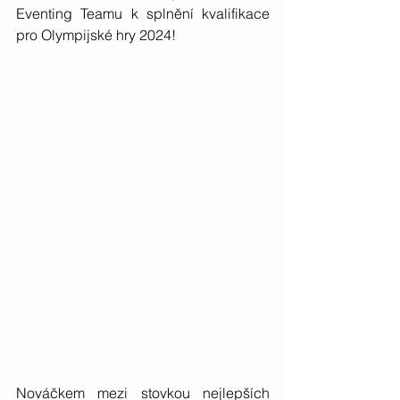
Eventing Teamu k splnění kvalifikace 
pro Olympijské hry 2024!
Nováčkem mezi stovkou nejlepších 