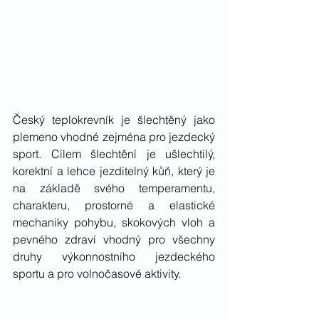
Český teplokrevník je šlechtěný jako 
plemeno vhodné zejména pro jezdecký 
sport. Cílem šlechtění je ušlechtilý, 
korektní a lehce jezditelný kůň, který je 
na základě svého temperamentu, 
charakteru, prostorné a elastické 
mechaniky pohybu, skokových vloh a 
pevného zdraví vhodný pro všechny 
druhy výkonnostního jezdeckého 
sportu a pro volnočasové aktivity.