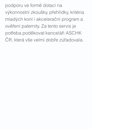
podporu ve formě dotací na 
výkonnostní zkoušky, přehlídky, kritéria 
mladých koní i akcelerační program a 
ověření paternity. Za tento servis je 
potřeba poděkovat kanceláři ASCHK 
ČR, která vše velmi dobře zúřadovala. 